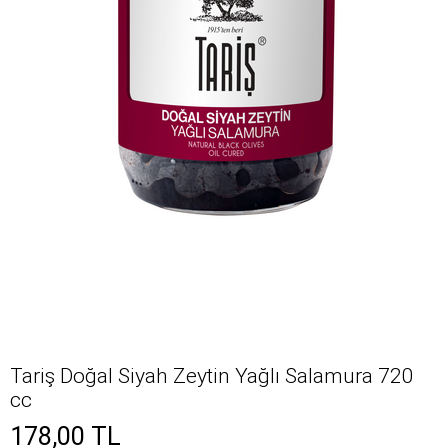
Tariş Doğal Siyah Zeytin Yağlı Salamura 720
cc
178,00
TL