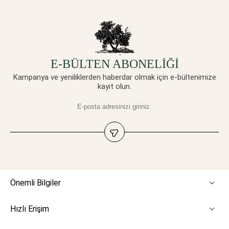
E-BÜLTEN ABONELİĞİ
Kampanya ve yeniliklerden haberdar olmak için e-bültenimize
kayıt olun.
Önemli Bilgiler
Hızlı Erişim