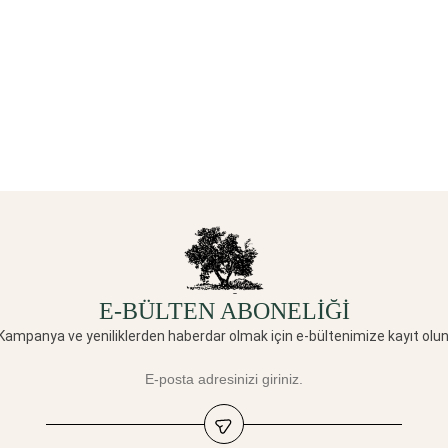
E-BÜLTEN ABONELİĞİ
Kampanya ve yeniliklerden haberdar olmak için e-bültenimize kayıt olun