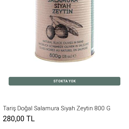
STOKTA YOK
Tariş Doğal Salamura Siyah Zeytin 800 G
280,00
TL