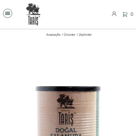
0
Anasayfa
Ürünler
Zeytinler