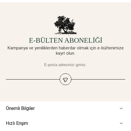
E-BÜLTEN ABONELİĞİ
Kampanya ve yeniliklerden haberdar olmak için e-bültenimize
kayıt olun.
Önemli Bilgiler
Hızlı Erişim