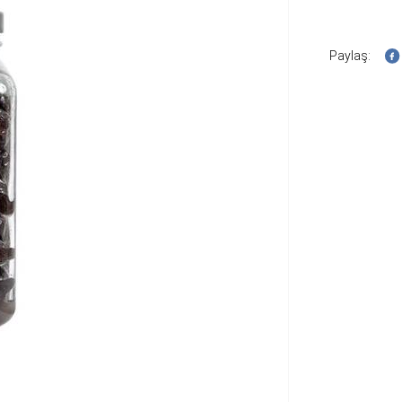
Paylaş: