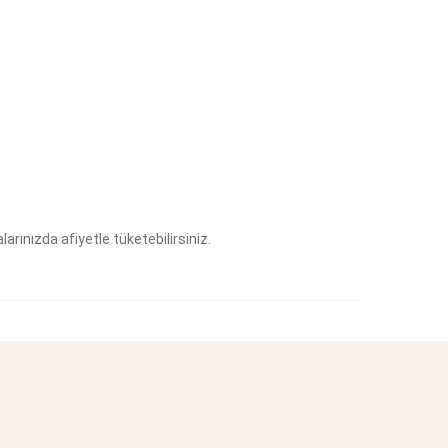
rınızda afiyetle tüketebilirsiniz.