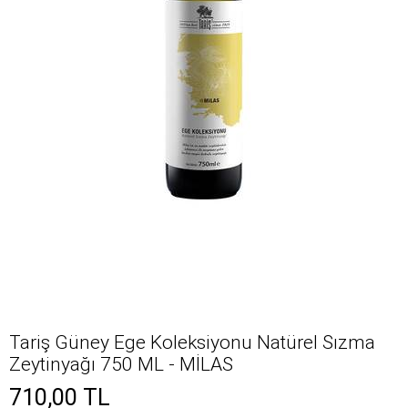
Tariş Güney Ege Koleksiyonu Natürel Sızma
Zeytinyağı 750 ML - MİLAS
710,00
TL