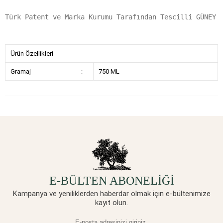
Türk Patent ve Marka Kurumu Tarafından Tescilli GÜNEY 
Ürün Özellikleri
Gramaj
:
750 ML
E-BÜLTEN ABONELİĞİ
Kampanya ve yeniliklerden haberdar olmak için e-bültenimize
kayıt olun.