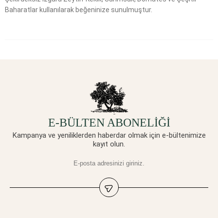
Baharatlar kullanılarak beğeninize sunulmuştur.
E-BÜLTEN ABONELİĞİ
Kampanya ve yeniliklerden haberdar olmak için e-bültenimize
kayıt olun.