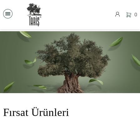
0
Fırsat Ürünleri