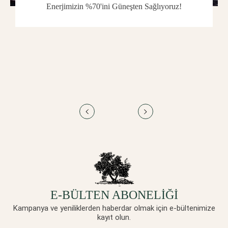
Enerjimizin %70'ini Güneşten Sağlıyoruz!
E-BÜLTEN ABONELİĞİ
Kampanya ve yeniliklerden haberdar olmak için e-bültenimize
kayıt olun.