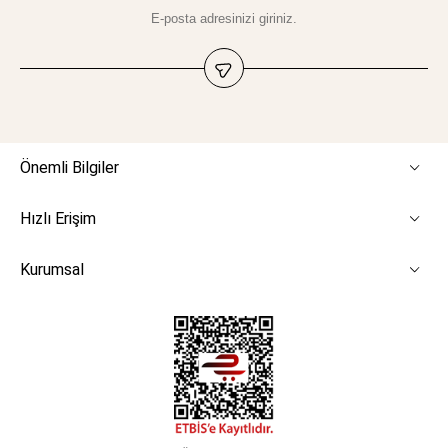
Önemli Bilgiler
Hızlı Erişim
Kurumsal